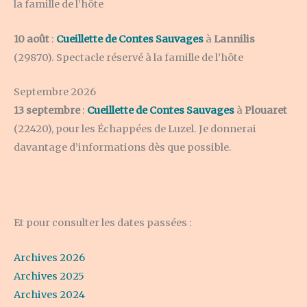
la famille de l’hôte
10 août
:
Cueillette de Contes Sauvages
à
Lannilis
(29870). Spectacle réservé à la famille de l’hôte
Septembre 2026
13 septembre
:
Cueillette de Contes Sauvages
à
Plouaret
(22420), pour les Échappées de Luzel. Je donnerai
davantage d’informations dès que possible.
Et pour consulter les dates passées :
Archives 2026
Archives 2025
Archives 2024