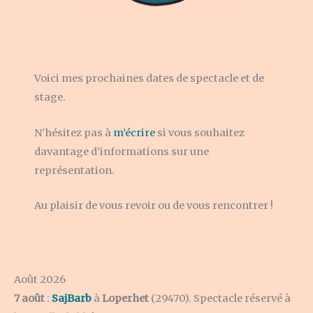
Voici mes prochaines dates de spectacle et de
stage.
N’hésitez pas à
m’écrire
si vous souhaitez
davantage d’informations sur une
représentation.
Au plaisir de vous revoir ou de vous rencontrer !
Août 2026
7 août
:
SajBarb
à
Loperhet
(29470). Spectacle réservé à